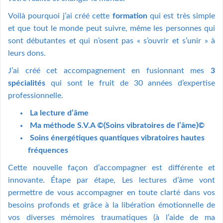
Voilà pourquoi j’ai créé cette
formation
qui est très simple
et que tout le monde peut suivre, même les personnes qui
sont débutantes et qui n’osent pas « s’ouvrir et s’unir » à
leurs dons.
J’ai créé cet accompagnement en fusionnant mes
3
spécialités
qui sont le fruit de 30 années d’expertise
professionnelle.
La lecture d’âme
Ma méthode S.V.A ©(Soins vibratoires de l’âme)©
Soins énergétiques quantiques vibratoires hautes
fréquences
Cette nouvelle façon d’accompagner est différente et
innovante. Étape par étape, Les lectures d’âme vont
permettre de vous accompagner en toute clarté dans vos
besoins profonds et grâce à la libération émotionnelle de
vos diverses mémoires traumatiques (à l’aide de ma