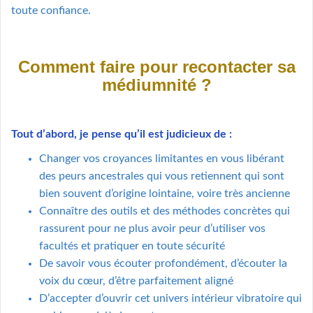
toute confiance.
Comment faire pour recontacter sa
médiumnité ?
Tout d’abord, je pense qu’il est judicieux de :
Changer vos croyances limitantes en vous libérant
des peurs ancestrales qui vous retiennent qui sont
bien souvent d’origine lointaine, voire très ancienne
Connaître des outils et des méthodes concrètes qui
rassurent pour ne plus avoir peur d’utiliser vos
facultés et pratiquer en toute sécurité
De savoir vous écouter profondément, d’écouter la
voix du cœur, d’être parfaitement aligné
D’accepter d’ouvrir cet univers intérieur vibratoire qui