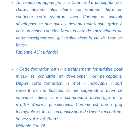
J’ai beaucoup appris grâce à Corinne. La perception des
choses devient plus claire. J’ai vraiment hâte de
continuer cette aventure avec Corinne et pouvoir
développer ce don qui est devenu maintenant grâce à
vous un cadeau du ciel. Merci encore de votre aide et de
votre enseignement, qui m’aide dans la vie de tous les
jours ».
Fabienne AU ; (Irlande)
« Cette formation est un enseignement formidable pour
mieux se connaître et développer nos perceptions.
Depuis cette formation, le mot « incroyable » sort
souvent de ma bouche. Je me surprends à avoir de
nouvelles idées, à me comprendre davantage et à
m’offrir d’autres perspectives. Corinne est une « prof
incroyable » ! Je suis reconnaissante de l’avoir rencontrée.
Suivez votre intuition !
Mélanie Fla. 76