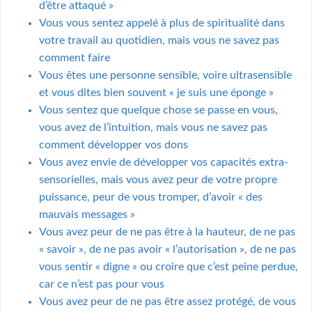
d’être attaqué »
Vous vous sentez appelé à plus de spiritualité dans
votre travail au quotidien, mais vous ne savez pas
comment faire
Vous êtes une personne sensible, voire ultrasensible
et vous dites bien souvent « je suis une éponge »
Vous sentez que quelque chose se passe en vous,
vous avez de l’intuition, mais vous ne savez pas
comment développer vos dons
Vous avez envie de développer vos capacités extra-
sensorielles, mais vous avez peur de votre propre
puissance, peur de vous tromper, d’avoir « des
mauvais messages »
Vous avez peur de ne pas être à la hauteur, de ne pas
« savoir », de ne pas avoir « l’autorisation », de ne pas
vous sentir « digne » ou croire que c’est peine perdue,
car ce n’est pas pour vous
Vous avez peur de ne pas être assez protégé, de vous