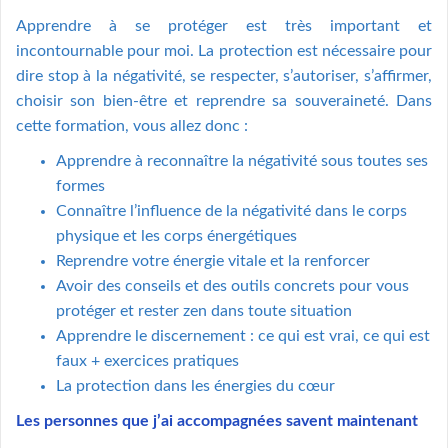
Apprendre à se protéger est très important et
incontournable pour moi. La protection est nécessaire pour
dire stop à la négativité, se respecter, s’autoriser, s’affirmer,
choisir son bien-être et reprendre sa souveraineté. Dans
cette formation, vous allez donc :
Apprendre à reconnaître la négativité sous toutes ses
formes
Connaître l’influence de la négativité dans le corps
physique et les corps énergétiques
Reprendre votre énergie vitale et la renforcer
Avoir des conseils et des outils concrets pour vous
protéger et rester zen dans toute situation
Apprendre le discernement : ce qui est vrai, ce qui est
faux + exercices pratiques
La protection dans les énergies du cœur
Les personnes que j’ai accompagnées savent maintenant