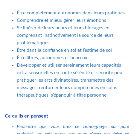
Être complétement autonomes dans leurs pratiques
Comprendre et mieux gérer leurs émotions
Se libérer de leurs peurs et leurs blocages en
comprenant instinctivement la source de leurs
problématiques
Être dans la confiance en soi et l’estime de soi
Être libres, autonomes et heureux
Développer et utiliser sereinement leurs capacités
extra sensorielles en toute sérénité et sécurité pour
pratiquer les arts divinatoires, transmettre des
messages, renforcer leurs compétences en soins
thérapeutiques, s’épanouir à titre personnel
Ce qu’ils en
pensent
:
Peut-être que vous lirez ce témoignage par pure