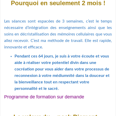
Pourquoi en seulement 2 mois !
Les séances sont espacées de 3 semaines, c’est le temps
nécessaire d’intégration des enseignements ainsi que les
soins en décristallisation des mémoires cellulaires que vous
allez recevoir. C’est ma méthode de travail. Elle est rapide,
innovante et efficace.
Pendant ces 64 jours, je suis à votre écoute et vous
aide à réaliser votre potentiel divin dans une
cocréation pour vous aider dans votre processus de
reconnexion à votre médiumnité dans la douceur et
la bienveillance tout en respectant votre
personnalité et le sacré.
Programme de formation sur demande