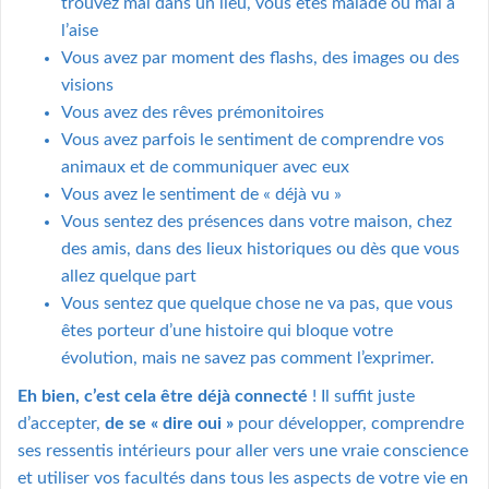
trouvez mal dans un lieu, vous êtes malade ou mal à
l’aise
Vous avez par moment des flashs, des images ou des
visions
Vous avez des rêves prémonitoires
Vous avez parfois le sentiment de comprendre vos
animaux et de communiquer avec eux
Vous avez le sentiment de « déjà vu »
Vous sentez des présences dans votre maison, chez
des amis, dans des lieux historiques ou dès que vous
allez quelque part
Vous sentez que quelque chose ne va pas, que vous
êtes porteur d’une histoire qui bloque votre
évolution, mais ne savez pas comment l’exprimer.
Eh bien, c’est cela être déjà connecté
! Il suffit juste
d’accepter,
de se « dire oui »
pour développer, comprendre
ses ressentis intérieurs pour aller vers une vraie conscience
et utiliser vos facultés dans tous les aspects de votre vie en