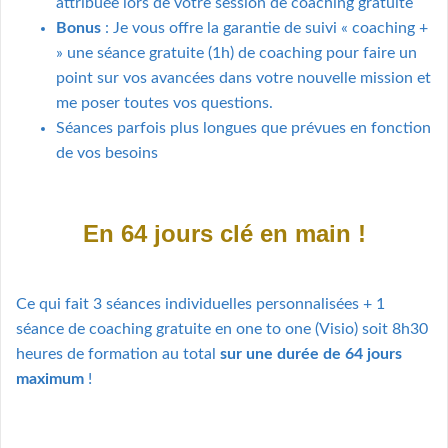
attribuée lors de votre session de coaching gratuite
Bonus
: Je vous offre la garantie de suivi « coaching +
» une séance gratuite (1h) de coaching pour faire un
point sur vos avancées dans votre nouvelle mission et
me poser toutes vos questions.
Séances parfois plus longues que prévues en fonction
de vos besoins
En 64 jours clé en main !
Ce qui fait 3 séances individuelles personnalisées + 1
séance de coaching gratuite en one to one (Visio) soit 8h30
heures de formation au total
sur une durée de 64 jours
maximum
!