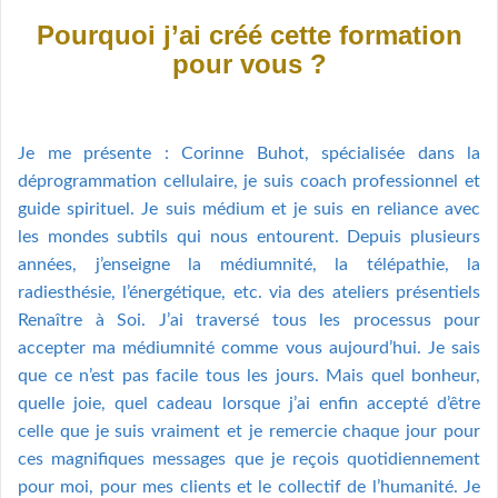
Pourquoi j’ai créé cette formation
pour vous ?
Je me présente : Corinne Buhot, spécialisée dans la
déprogrammation cellulaire, je suis coach professionnel et
guide spirituel. Je suis médium et je suis en reliance avec
les mondes subtils qui nous entourent. Depuis plusieurs
années, j’enseigne la médiumnité, la télépathie, la
radiesthésie, l’énergétique, etc. via des ateliers présentiels
Renaître à Soi. J’ai traversé tous les processus pour
accepter ma médiumnité comme vous aujourd’hui. Je sais
que ce n’est pas facile tous les jours. Mais quel bonheur,
quelle joie, quel cadeau lorsque j’ai enfin accepté d’être
celle que je suis vraiment et je remercie chaque jour pour
ces magnifiques messages que je reçois quotidiennement
pour moi, pour mes clients et le collectif de l’humanité. Je