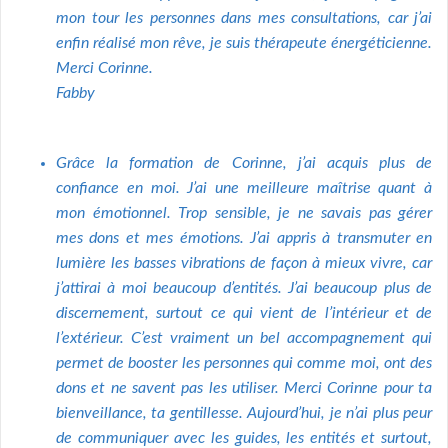
mon tour les personnes dans mes consultations, car j’ai
enfin réalisé mon rêve, je suis thérapeute énergéticienne.
Merci Corinne.
Fabby
Grâce la formation de Corinne, j’ai acquis plus de
confiance en moi. J’ai une meilleure maîtrise quant à
mon émotionnel. Trop sensible, je ne savais pas gérer
mes dons et mes émotions. J’ai appris à transmuter en
lumière les basses vibrations de façon à mieux vivre, car
j’attirai à moi beaucoup d’entités. J’ai beaucoup plus de
discernement, surtout ce qui vient de l’intérieur et de
l’extérieur. C’est vraiment un bel accompagnement qui
permet de booster les personnes qui comme moi, ont des
dons et ne savent pas les utiliser. Merci Corinne pour ta
bienveillance, ta gentillesse. Aujourd’hui, je n’ai plus peur
de communiquer avec les guides, les entités et surtout,