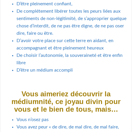
D’être pleinement confiant,
De complétement libérer toutes les peurs liées aux
sentiments de non-légitimité, de s’approprier quelque
chose d’interdit, de ne pas être digne, de ne pas oser
dire, faire ou être.
D’avoir votre place sur cette terre en aidant, en
accompagnant et être pleinement heureux
De choisir l’autonomie, la souveraineté et être enfin
libre
D’être un médium accompli
Vous aimeriez découvrir la
médiumnité, ce
joyau
divin pour
vous et le bien de tous, mais…
Vous n’osez pas
Vous avez peur « de dire, de mal dire, de mal faire,