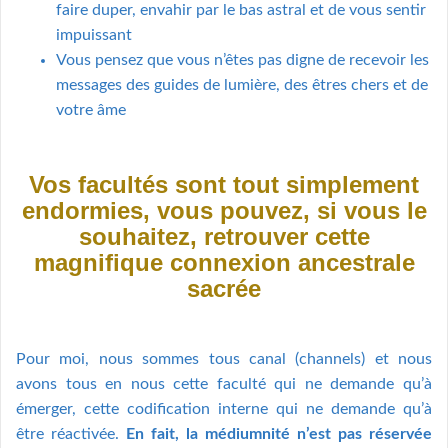
faire duper, envahir par le bas astral et de vous sentir
impuissant
Vous pensez que vous n’êtes pas digne de recevoir les
messages des guides de lumière, des êtres chers et de
votre âme
Vos facultés sont tout simplement
endormies, vous pouvez, si vous le
souhaitez, retrouver cette
magnifique connexion ancestrale
sacrée
Pour moi, nous sommes tous canal (channels) et nous
avons tous en nous cette faculté qui ne demande qu’à
émerger, cette codification interne qui ne demande qu’à
être réactivée.
En fait, la médiumnité n’est pas réservée