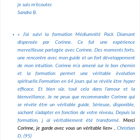
je sais m’écouter.
Sandra B.
«
J’ai suivi la formation Médiumnité Pack Diamant
dispensée par Corinne. Ce fut une expérience
merveilleuse partagée avec Corinne. Des moments forts,
une rencontre avec mon guide et un fort développement
de mon intuition. Corinne m’a amené sur le bon chemin
et la formation permet une véritable évolution
spirituelle.Formation en 64 jours qui se révèle être hyper
efficace. Et bien sûr, tout cela dans l’amour et la
bienveillance. Je ne peux que recommander Corinne qui
se révèle être un véritable guide. Sérieuse, disponible,
sachant s’adapter en fonction de votre niveau. Depuis la
formation, j ai véritablement été transformé.
Merci
Corinne, je garde avec vous un véritable lien
« .
Christian
D. (95)