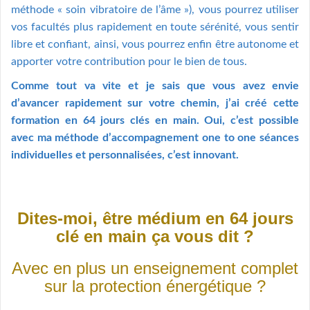
méthode « soin vibratoire de l’âme »), vous pourrez utiliser
vos facultés plus rapidement en toute sérénité, vous sentir
libre et confiant, ainsi, vous pourrez enfin être autonome et
apporter votre contribution pour le bien de tous.
Comme tout va vite et je sais que vous avez envie
d’avancer rapidement sur votre chemin, j’ai créé cette
formation en 64 jours clés en main. Oui, c’est possible
avec ma méthode d’accompagnement one to one séances
individuelles et personnalisées, c’est innovant.
Dites-moi, être médium en 64 jours
clé en main ça
vous
dit ?
Avec en plus un enseignement complet
sur la protection énergétique ?