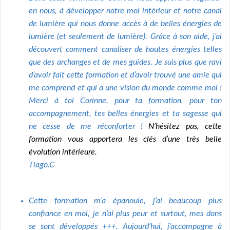
en nous, à développer notre moi intérieur et notre canal
de lumière qui nous donne accès à de belles énergies de
lumière (et seulement de lumière). Grâce à son aide, j’ai
découvert comment canaliser de hautes énergies telles
que des archanges et de mes guides. Je suis plus que ravi
d’avoir fait cette formation et d’avoir trouvé une amie qui
me comprend et qui a une vision du monde comme moi !
Merci à toi Corinne, pour ta formation, pour ton
accompagnement, tes belles énergies et ta sagesse qui
ne cesse de me réconforter !
N’hésitez pas, cette
formation vous apportera les clés d’une très belle
évolution intérieure.
Tiago.C
Cette formation m’a épanouie, j’ai beaucoup plus
confiance en moi, je n’ai plus peur et surtout, mes dons
se sont développés +++. Aujourd’hui, j’accompagne à