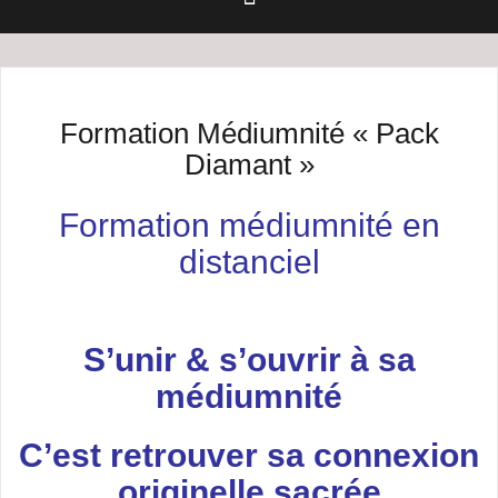
Formation Médiumnité « Pack
Diamant »
Formation médiumnité en
distanciel
S’unir & s’ouvrir à sa
médiumnité
C’est retrouver sa connexion
originelle sacrée