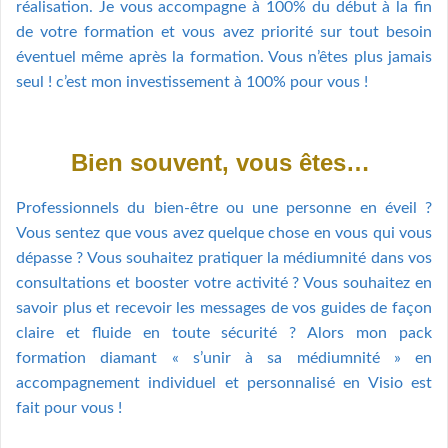
réalisation. Je vous accompagne à 100% du début à la fin
de votre formation et vous avez priorité sur tout besoin
éventuel même après la formation. Vous n’êtes plus jamais
seul ! c’est mon investissement à 100% pour vous !
Bien souvent, vous êtes…
Professionnels du bien-être ou une personne en éveil ?
Vous sentez que vous avez quelque chose en vous qui vous
dépasse ? Vous souhaitez pratiquer la médiumnité dans vos
consultations et booster votre activité ? Vous souhaitez en
savoir plus et recevoir les messages de vos guides de façon
claire et fluide en toute sécurité ? Alors mon pack
formation diamant « s’unir à sa médiumnité » en
accompagnement individuel et personnalisé en Visio est
fait pour vous !