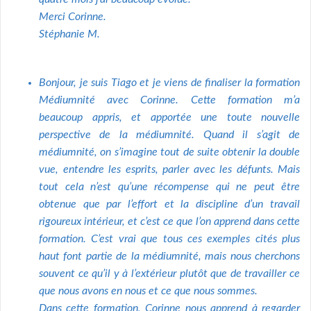
Merci Corinne.
Stéphanie M.
Bonjour, je suis Tiago et je viens de finaliser la formation
Médiumnité avec Corinne.
Cette formation m’a
beaucoup appris, et apportée une toute nouvelle
perspective de la médiumnité. Quand il s’agit de
médiumnité, on s’imagine tout de suite obtenir la double
vue, entendre les esprits, parler avec les défunts. Mais
tout cela n’est qu’une récompense qui ne peut être
obtenue que par l’effort et la discipline d’un travail
rigoureux intérieur, et c’est ce que l’on apprend dans cette
formation.
C’est vrai que tous ces exemples cités plus
haut font partie de la médiumnité, mais nous cherchons
souvent ce qu’il y à l’extérieur plutôt que de travailler ce
que nous avons en nous et ce que nous sommes.
Dans cette formation, Corinne nous apprend à regarder