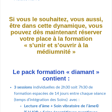
Si vous le souhaitez, vous aussi,
être dans cette dynamique, vous
pouvez dès maintenant réserver
votre place à la formation
« s’unir et s’ouvrir à la
médiumnité »
Le pack formation « diamant »
contient :
3 sessions
individuelles de 2h30 soit 7h30 de
formation espacées de 14 jours entre chaque séance
(temps d’intégration des Soins) avec :
Lecture d’âme + Soin vibratoire de l’âme©