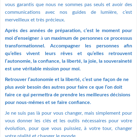
vous garantis que nous ne sommes pas seuls et avoir des
communications avec nos guides de lumière, c’est
merveilleux et très précieux.
Après des années de préparation,
c’est le moment pour
moi d’enseigner
à
un maximum de personnes ce processus
transformationnel.
Accompagner les personnes afin
qu’elles vivent leurs rêves et qu’elles retrouvent
l’autonomie, la confiance, la liberté, la joie, la souveraineté
est une véritable mission pour moi.
Retrouver l’autonomie et la liberté, c’est une façon de ne
plus avoir besoin des autres pour faire ce que l’on doit
faire ce qui permettra de prendre les meilleures décisions
pour nous-mêmes et se faire confiance.
Je ne suis pas là pour vous changer, mais simplement pour
vous donner les clés et les outils nécessaires pour votre
évolution, pour que vous puissiez, à votre tour, changer
votre réalité et changer le monde.