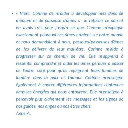
« Merci Corinne de m’aider à développer mes dons de
médium et de passeuse d’âmes ».
Je refusais ce don et
en avais très peur jusqu’à ce que Corinne m’explique
exactement pourquoi ces âmes erraient sur notre monde
et nous demandaient à nous, passeurs/passeuses d’âmes
de les délivrer de leur mal-être. Corinne m’aide à
progresser sur ce chemin de vie. Elle m’apprend à
ressentir, comprendre et aider les âmes perdues à passer
de l’autre côté pour qu’ils rejoignent leurs familles de
lumière dans la paix et l’amour. Corinne m’enseigne
également à capter différentes informations contenues
dans les énergies qui nous entourent. Elle m’enseigne à
percevoir plus clairement les messages et les signes de
nos guides, nos anges ou nos êtres chers.
Anne A.