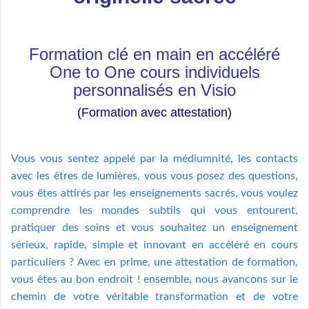
Formation clé en main en accéléré
One to One cours individuels
personnalisés en Visio
(Formation avec attestation)
Vous vous sentez appelé par la médiumnité, les contacts
avec les êtres de lumières, vous vous posez des questions,
vous êtes attirés par les enseignements sacrés, vous voulez
comprendre les mondes subtils qui vous entourent,
pratiquer des soins et vous souhaitez un enseignement
sérieux, rapide, simple et innovant en accéléré en cours
particuliers ? Avec en prime, une attestation de formation,
vous êtes au bon endroit ! ensemble, nous avancons sur le
chemin de votre véritable transformation et de votre