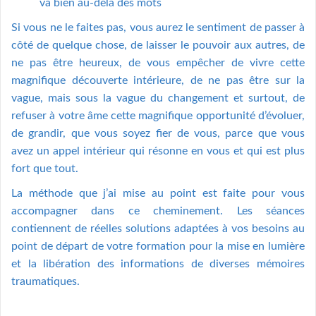
va bien au-delà des mots
Si vous ne le faites pas, vous aurez le sentiment de passer à
côté de quelque chose, de laisser le pouvoir aux autres, de
ne pas être heureux, de vous empêcher de vivre cette
magnifique découverte intérieure, de ne pas être sur la
vague, mais sous la vague du changement et surtout, de
refuser à votre âme cette magnifique opportunité d’évoluer,
de grandir, que vous soyez fier de vous, parce que vous
avez un appel intérieur qui résonne en vous et qui est plus
fort que tout.
La méthode que j’ai mise au point est faite pour vous
accompagner dans ce cheminement. Les séances
contiennent de réelles solutions adaptées à vos besoins au
point de départ de votre formation pour la mise en lumière
et la libération des informations de diverses mémoires
traumatiques.