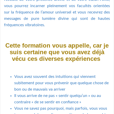
vous pourrez incarner pleinement vos facultés orientées
sur la fréquence de l’amour universel et vous recevrez des
messages de pure lumière divine qui sont de hautes
fréquences vibratoires.
Cette formation vous appelle, car je
suis certaine que vous avez déjà
vécu ces diverses expériences
Vous avez souvent des intuitions qui viennent
subitement pour vous prévenir que quelque chose de
bon ou de mauvais va arriver
Il vous arrive de ne pas « sentir quelqu’un » ou au
contraire « de se sentir en confiance »
Vous ne savez pas pourquoi, mais parfois, vous vous