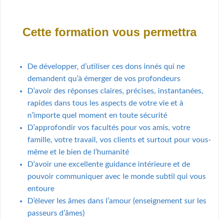
Cette formation vous permettra
De développer, d’utiliser ces dons innés qui ne
demandent qu’à émerger de vos profondeurs
D’avoir des réponses claires, précises, instantanées,
rapides dans tous les aspects de votre vie et à
n’importe quel moment en toute sécurité
D’approfondir vos facultés pour vos amis, votre
famille, votre travail, vos clients et surtout pour vous-
même et le bien de l’humanité
D’avoir une excellente guidance intérieure et de
pouvoir communiquer avec le monde subtil qui vous
entoure
D’élever les âmes dans l’amour (enseignement sur les
passeurs d’âmes)