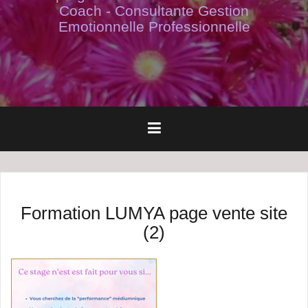
Coach - Consultante Gestion
Emotionnelle Professionnelle
Formation LUMYA page vente site
(2)