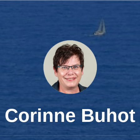
Corinne Buhot