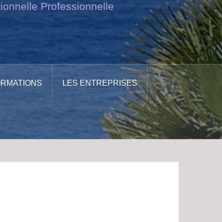
ionnelle Professionnelle
ORMATIONS
LES ENTREPRISES
0